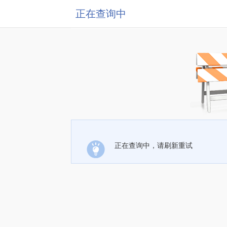
正在查询中
正在查询中，请刷新重试