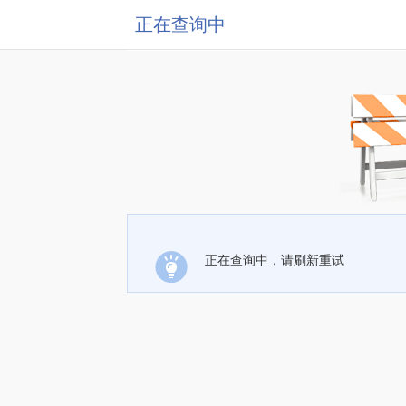
正在查询中
正在查询中，请刷新重试