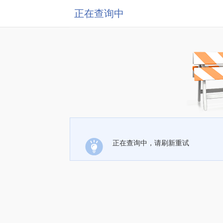
正在查询中
正在查询中，请刷新重试