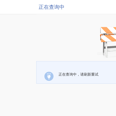
正在查询中
正在查询中，请刷新重试